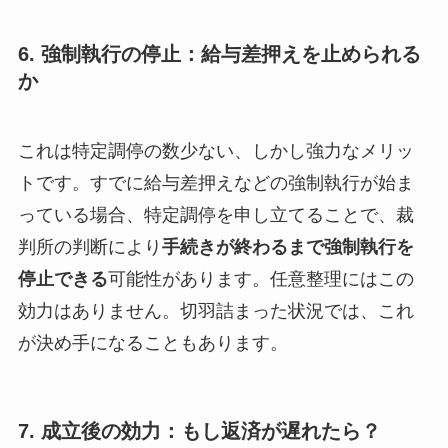
6. 強制執行の停止：給与差押えを止められる
か
これは特定調停の数少ない、しかし強力なメリッ
トです。すでに給与差押えなどの強制執行が始ま
っている場合、特定調停を申し立てることで、裁
判所の判断により
手続きが終わるまで強制執行を
停止できる
可能性があります。任意整理にはこの
効力はありません。切羽詰まった状況では、これ
が決め手になることもあります。
7. 成立後の効力：もし返済が遅れたら？