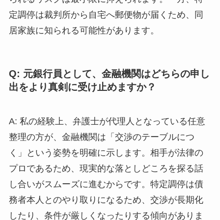
定調停は裁判所から自宅へ郵便物が届くため、同
居家族に知られる可能性があります。
Q: 元銀行員として、金融機関はどちらの申し
出をより真剣に受け止めますか？
A: 私の経験上、弁護士が代理人となっている任意
整理の方が、金融機関は「交渉のテーブルにつ
く」という姿勢を明確に示します。相手が法律の
プロであるため、現実的な落としどころを探る話
し合いがスムーズに進むからです。特定調停は債
務者本人とのやり取りになるため、交渉が長期化
したり、条件が厳しくなったりする傾向がありま