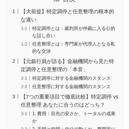
【大前提】特定調停と任意整理の根本的
な違い
特定調停とは：裁判所が仲裁に入る公的
な話し合い
任意整理とは：専門家が代理人となる私
的な交渉
【元銀行員が語る】金融機関から見た特
定調停と任意整理の「本音」
特定調停に対する金融機関のスタンス
任意整理に対する金融機関のスタンス
【7つの重要項目で徹底比較】特定調停 vs
任意整理 あなたに合うのはどっち？
1. 費用：目先の安さか、トータルの成果
か