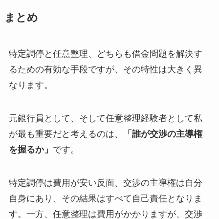
まとめ
特定調停と任意整理、どちらも借金問題を解決す
るための有効な手段ですが、その特性は大きく異
なります。
元銀行員として、そして任意整理経験者として私
が最も重要だと考えるのは、
「誰が交渉の主導権
を握るか」
です。
特定調停は費用が安い反面、交渉の主導権は自分
自身にあり、その結果はすべて自己責任となりま
す。一方、任意整理は費用がかかりますが、交渉