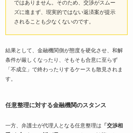
ではありません。そのため、交渉がスムー
ズに進まず、現実的ではない返済案が提示
されることも少なくないのです。
結果として、金融機関側が態度を硬化させ、和解
条件が厳しくなったり、そもそも合意に至らず
「不成立」で終わったりするケースも散見されま
す。
任意整理に対する金融機関のスタンス
一方、弁護士が代理人となる任意整理は
「交渉相