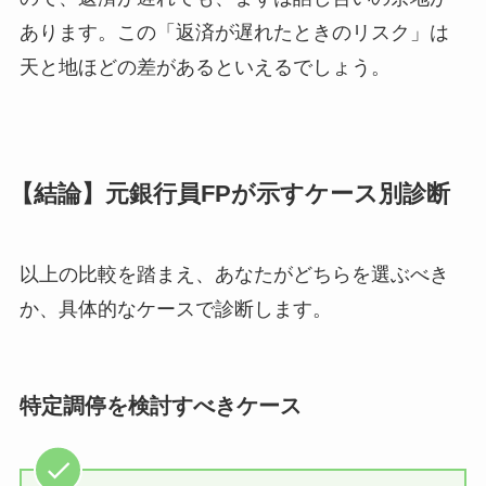
あります。この「返済が遅れたときのリスク」は
天と地ほどの差があるといえるでしょう。
【結論】元銀行員FPが示すケース別診断
以上の比較を踏まえ、あなたがどちらを選ぶべき
か、具体的なケースで診断します。
特定調停を検討すべきケース