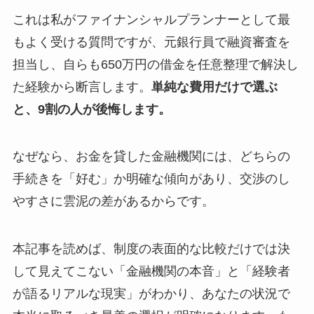
これは私がファイナンシャルプランナーとして最
もよく受ける質問ですが、元銀行員で融資審査を
担当し、自らも650万円の借金を任意整理で解決し
た経験から断言します。
単純な費用だけで選ぶ
と、9割の人が後悔します。
なぜなら、お金を貸した金融機関には、どちらの
手続きを「好む」か明確な傾向があり、交渉のし
やすさに雲泥の差があるからです。
本記事を読めば、制度の表面的な比較だけでは決
して見えてこない「金融機関の本音」と「経験者
が語るリアルな現実」がわかり、あなたの状況で