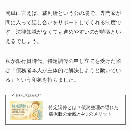
簡単に言えば、裁判所という公の場で、専門家が
間に入って話し合いをサポートしてくれる制度で
す。法律知識がなくても進めやすいのが特徴とい
えるでしょう。
私が銀行員時代、特定調停の申し立てを受けた際
は「債務者本人が主体的に解決しようと動いてい
る」という印象を持ちました。
あわせて読みたい
特定調停とは？債務整理の隠れた
選択肢の全貌と4つのメリット