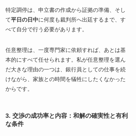
特定調停は、申立書の作成から証拠の準備、そし
て
平日の日中
に何度も裁判所へ出廷するまで、す
べて自分で行う必要があります。
任意整理は、一度専門家に依頼すれば、あとは基
本的にすべて任せられます。私が任意整理を選ん
だ大きな理由の一つは、銀行員としての仕事を続
けながら、家族との時間を犠牲にしたくなかった
からです。
3. 交渉の成功率と内容：和解の確実性と有利
な条件