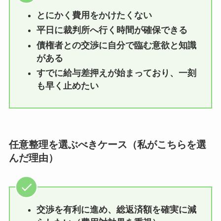
とにかく費用をかけたくない
平日に裁判所へ行く時間が確保できる
債権者との交渉に自分で臨む意欲と知識
がある
すでに給与差押えが始まっており、一刻
も早く止めたい
任意整理を選ぶべきケース（私がこちらを選
んだ理由）
交渉を有利に進め、総返済額を確実に減