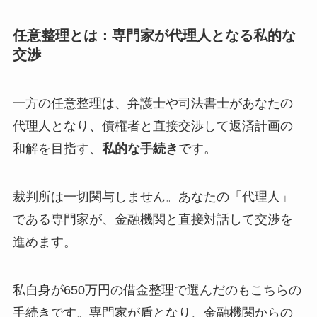
任意整理とは：専門家が代理人となる私的な
交渉
一方の任意整理は、弁護士や司法書士があなたの
代理人となり、債権者と直接交渉して返済計画の
和解を目指す、
私的な手続き
です。
裁判所は一切関与しません。あなたの「代理人」
である専門家が、金融機関と直接対話して交渉を
進めます。
私自身が650万円の借金整理で選んだのもこちらの
手続きです。専門家が盾となり、金融機関からの