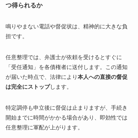
つ得られるか
鳴りやまない電話や督促状は、精神的に大きな負
担です。
任意整理では、弁護士が依頼を受けるとすぐに
「受任通知」を各債権者に送付します。この通知
が届いた時点で、法律により
本人への直接の督促
は完全にストップ
します。
特定調停も申立後に督促は止まりますが、手続き
開始までに時間がかかる場合があり、即効性では
任意整理に軍配が上がります。