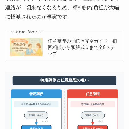
連絡が一切来なくなるため、精神的な負担が大幅
に軽減されたのが事実です。
あわせて読みたい
任意整理の手続き完全ガイド｜初
回相談から和解成立まで全9ステ
ップ