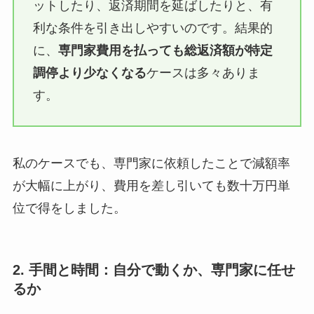
ットしたり、返済期間を延ばしたりと、有
利な条件を引き出しやすいのです。結果的
に、
専門家費用を払っても総返済額が特定
調停より少なくなる
ケースは多々ありま
す。
私のケースでも、専門家に依頼したことで減額率
が大幅に上がり、費用を差し引いても数十万円単
位で得をしました。
2. 手間と時間：自分で動くか、専門家に任せ
るか