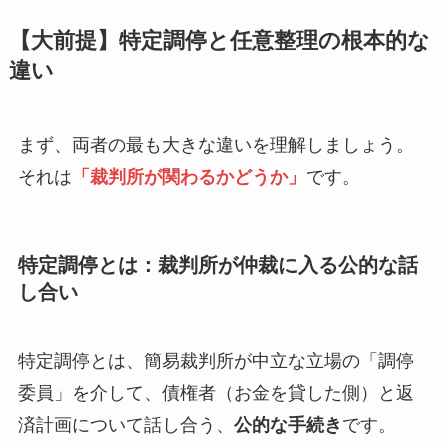
【大前提】特定調停と任意整理の根本的な
違い
まず、両者の最も大きな違いを理解しましょう。
それは
「裁判所が関わるかどうか」
です。
特定調停とは：裁判所が仲裁に入る公的な話
し合い
特定調停とは、簡易裁判所が中立な立場の「調停
委員」を介して、債権者（お金を貸した側）と返
済計画について話し合う、
公的な手続き
です。