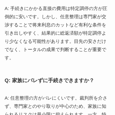
A: 手続きにかかる直接の費用は特定調停の方が圧
倒的に安いです。しかし、任意整理は専門家が交
渉することで将来利息のカットなど有利な条件を
引き出しやすく、結果的に総返済額が特定調停よ
り少なくなる可能性があります。目先の安さだけ
でなく、トータルの成果で判断することが重要で
す。
Q: 家族にバレずに手続きできますか？
A: 任意整理の方がバレにくいです。裁判所を介さ
ず、専門家とのやり取りが中心のため、家族に知
られるリスクは最小限に抑えられます。一方、特