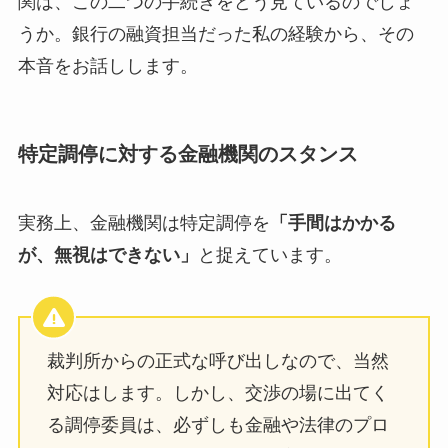
関は、この二つの手続きをどう見ているのでしょ
うか。銀行の融資担当だった私の経験から、その
本音をお話しします。
特定調停に対する金融機関のスタンス
実務上、金融機関は特定調停を
「手間はかかる
が、無視はできない」
と捉えています。
裁判所からの正式な呼び出しなので、当然
対応はします。しかし、交渉の場に出てく
る調停委員は、必ずしも金融や法律のプロ