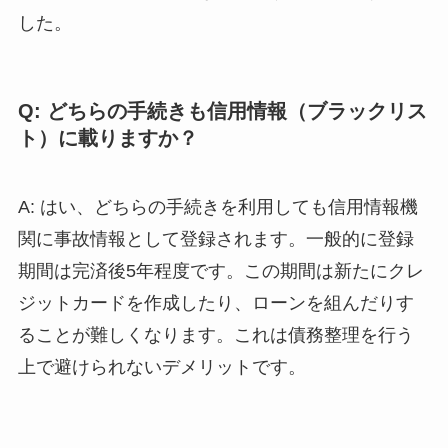
した。
Q: どちらの手続きも信用情報（ブラックリス
ト）に載りますか？
A: はい、どちらの手続きを利用しても信用情報機
関に事故情報として登録されます。一般的に登録
期間は完済後5年程度です。この期間は新たにクレ
ジットカードを作成したり、ローンを組んだりす
ることが難しくなります。これは債務整理を行う
上で避けられないデメリットです。