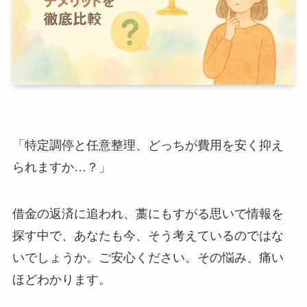
「特定調停と任意整理、どっちが費用を安く抑え
られますか…？」
借金の返済に追われ、藁にもすがる思いで情報を
探す中で、あなたも今、そう考えているのではな
いでしょうか。ご安心ください。その悩み、痛い
ほどわかります。