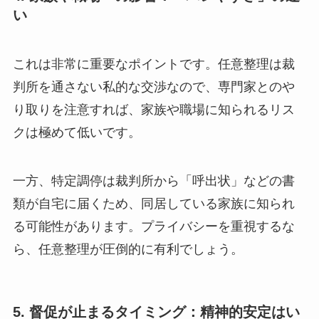
い
これは非常に重要なポイントです。任意整理は裁
判所を通さない私的な交渉なので、専門家とのや
り取りを注意すれば、家族や職場に知られるリス
クは極めて低いです。
一方、特定調停は裁判所から「呼出状」などの書
類が自宅に届くため、同居している家族に知られ
る可能性があります。プライバシーを重視するな
ら、任意整理が圧倒的に有利でしょう。
5. 督促が止まるタイミング：精神的安定はい