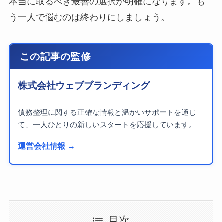
本当に取るべき最善の選択が明確になります。も
う一人で悩むのは終わりにしましょう。
この記事の監修
株式会社ウェブブランディング
債務整理に関する正確な情報と温かいサポートを通じ
て、一人ひとりの新しいスタートを応援しています。
運営会社情報 →
目次