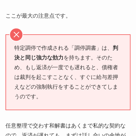
ここが最大の注意点です。
特定調停で作成される「調停調書」は、
判
決と同じ強力な効力
を持ちます。そのた
め、もし返済が一度でも遅れると、債権者
は裁判を起こすことなく、すぐに給与差押
えなどの強制執行をすることができてしま
うのです。
任意整理で交わす和解書はあくまで私的な契約な
ので、返済が遅れても、まずは話し合いの余地が