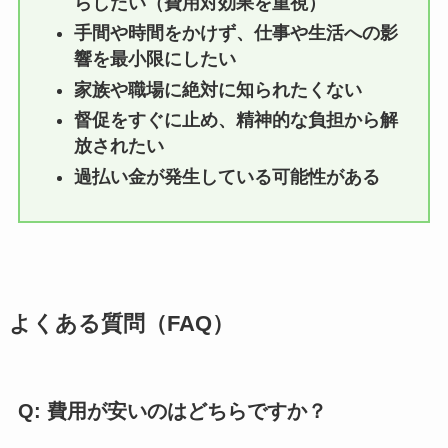
らしたい（費用対効果を重視）
手間や時間をかけず、仕事や生活への影
響を最小限にしたい
家族や職場に絶対に知られたくない
督促をすぐに止め、精神的な負担から解
放されたい
過払い金が発生している可能性がある
よくある質問（FAQ）
Q: 費用が安いのはどちらですか？