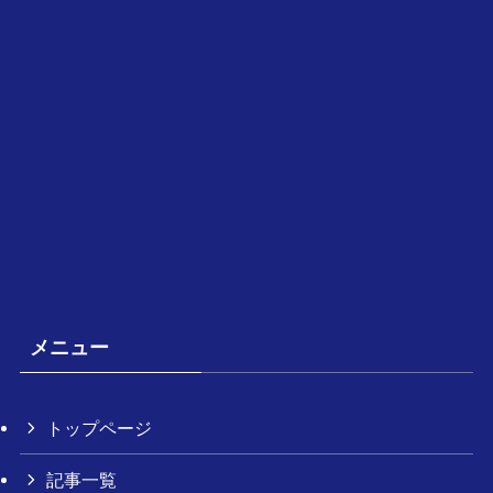
メニュー
トップページ
記事一覧