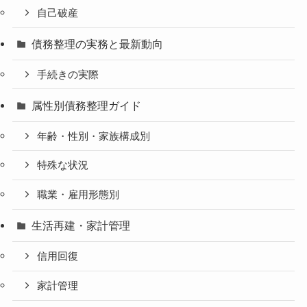
自己破産
債務整理の実務と最新動向
手続きの実際
属性別債務整理ガイド
年齢・性別・家族構成別
特殊な状況
職業・雇用形態別
生活再建・家計管理
信用回復
家計管理