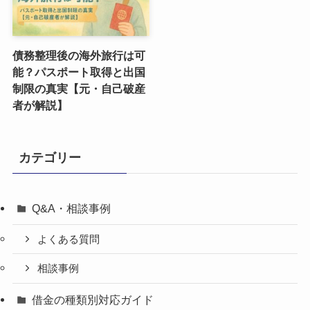
債務整理後の海外旅行は可
能？パスポート取得と出国
制限の真実【元・自己破産
者が解説】
カテゴリー
Q&A・相談事例
よくある質問
相談事例
借金の種類別対応ガイド