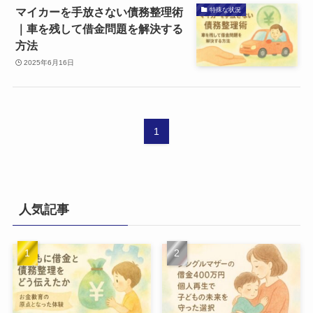
マイカーを手放さない債務整理術
特殊な状況
｜車を残して借金問題を解決する
方法
2025年6月16日
1
人気記事