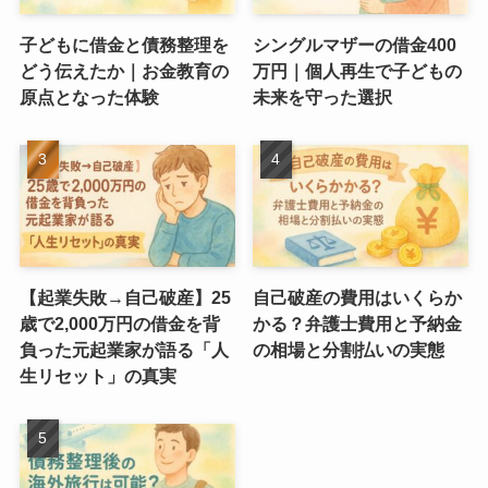
子どもに借金と債務整理を
シングルマザーの借金400
どう伝えたか｜お金教育の
万円｜個人再生で子どもの
原点となった体験
未来を守った選択
【起業失敗→自己破産】25
自己破産の費用はいくらか
歳で2,000万円の借金を背
かる？弁護士費用と予納金
負った元起業家が語る「人
の相場と分割払いの実態
生リセット」の真実