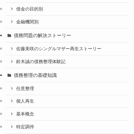
借金の目的別
金融機関別
債務問題の解決ストーリー
佐藤美咲のシングルマザー再生ストーリー
鈴木誠の債務整理体験記
債務整理の基礎知識
任意整理
個人再生
基本概念
特定調停